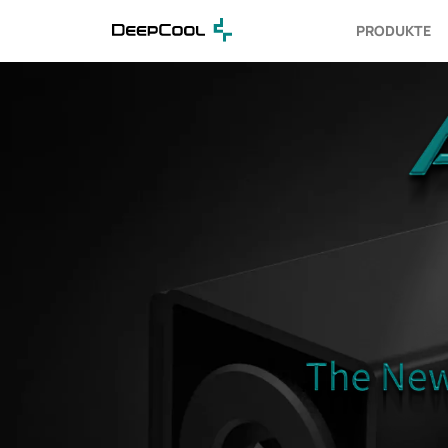
PRODUKTE