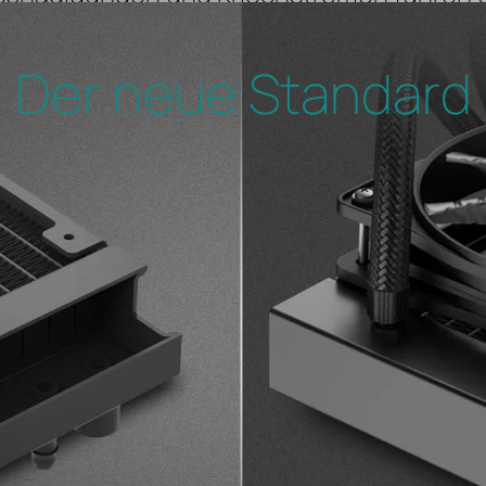
Der neue Standard