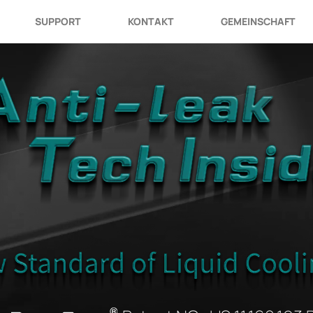
SUPPORT
KONTAKT
GEMEINSCHAFT