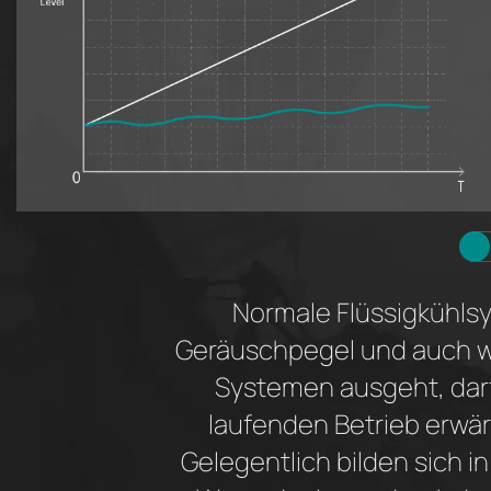
Normale Flüssigkühlsy
Geräuschpegel und auch wei
Systemen ausgeht, dar
laufenden Betrieb erwär
Gelegentlich bilden sich 