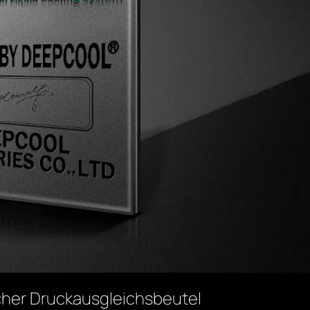
scher Druckausgleichsbeutel