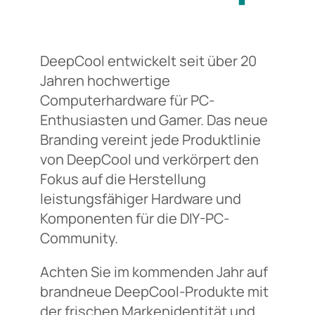
DeepCool entwickelt seit über 20
Jahren hochwertige
Computerhardware für PC-
Enthusiasten und Gamer. Das neue
Branding vereint jede Produktlinie
von DeepCool und verkörpert den
Fokus auf die Herstellung
leistungsfähiger Hardware und
Komponenten für die DIY-PC-
Community.
Achten Sie im kommenden Jahr auf
brandneue DeepCool-Produkte mit
der frischen Markenidentität und