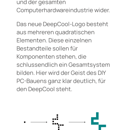
und der gesamten
Computerhardwareindustrie wider.
Das neue DeepCool-Logo besteht
aus mehreren quadratischen
Elementen. Diese einzelnen
Bestandteile sollen für
Komponenten stehen, die
schlussendlich ein Gesamtsystem
bilden. Hier wird der Geist des DIY
PC-Bauens ganz klar deutlich, für
den DeepCool steht.