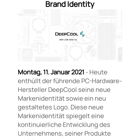
Brand Identity
Montag, 11. Januar 2021
- Heute
enthüllt der führende PC-Hardware-
Hersteller DeepCool seine neue
Markenidentität sowie ein neu
gestaltetes Logo. Diese neue
Markenidentität spiegelt eine
kontinuierliche Entwicklung des
Unternehmens, seiner Produkte