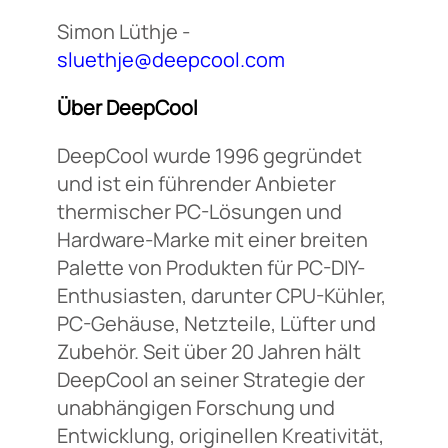
Simon Lüthje -
sluethje@deepcool.com
Über DeepCool
DeepCool wurde 1996 gegründet
und ist ein führender Anbieter
thermischer PC-Lösungen und
Hardware-Marke mit einer breiten
Palette von Produkten für PC-DIY-
Enthusiasten, darunter CPU-Kühler,
PC-Gehäuse, Netzteile, Lüfter und
Zubehör. Seit über 20 Jahren hält
DeepCool an seiner Strategie der
unabhängigen Forschung und
Entwicklung, originellen Kreativität,