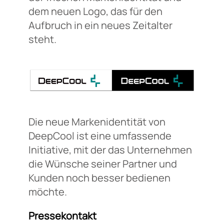
dem neuen Logo, das für den
Aufbruch in ein neues Zeitalter
steht.
Die neue Markenidentität von
DeepCool ist eine umfassende
Initiative, mit der das Unternehmen
die Wünsche seiner Partner und
Kunden noch besser bedienen
möchte.
Pressekontakt