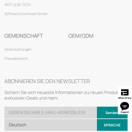
ANTI-LEAK TECH
Software Download Center
GEMEINSCHAFT
OEM/ODM
Veranstaltungen
Pressebereich
ABONNIEREN SIE DEN NEWSLETTER
Sichern Sie sich neueste Informationen zu neuen Produkten,
exklusiven Deals und mehr.
Senden
Deutsch
SPRACHE