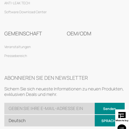
ANTI-LEAK TECH
Software Download Center
GEMEINSCHAFT
OEM/ODM
Veranstaltungen
Pressebereich
ABONNIEREN SIE DEN NEWSLETTER
Sichern Sie sich neueste Informationen zu neuen Produkten,
exklusiven Deals und mehr.
Senden
Deutsch
SPRACHE