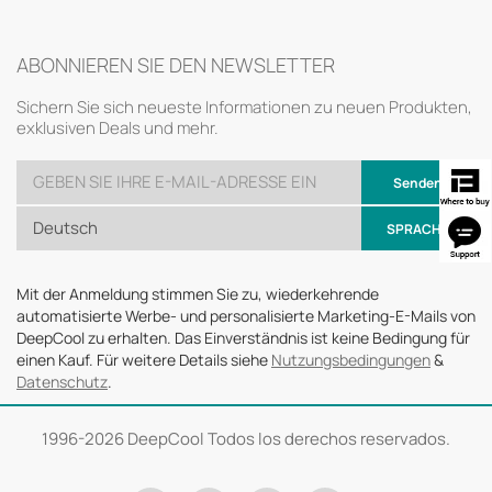
ABONNIEREN SIE DEN NEWSLETTER
Sichern Sie sich neueste Informationen zu neuen Produkten,
exklusiven Deals und mehr.
Senden
Deutsch
SPRACHE
Mit der Anmeldung stimmen Sie zu, wiederkehrende
automatisierte Werbe- und personalisierte Marketing-E-Mails von
DeepCool zu erhalten. Das Einverständnis ist keine Bedingung für
einen Kauf. Für weitere Details siehe
Nutzungsbedingungen
&
Datenschutz
.
1996-
2026 DeepCool Todos los derechos reservados.