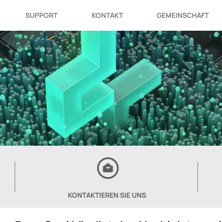
SUPPORT
KONTAKT
GEMEINSCHAFT
KONTAKTIEREN SIE UNS