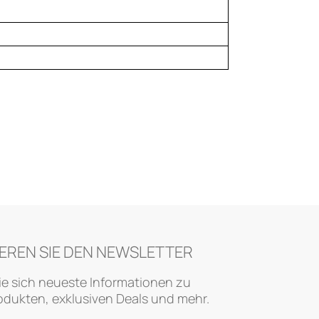
EREN SIE DEN NEWSLETTER
ie sich neueste Informationen zu
dukten, exklusiven Deals und mehr.