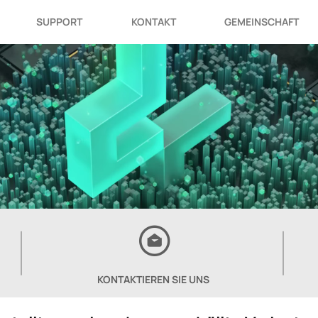
SUPPORT
KONTAKT
GEMEINSCHAFT
KONTAKTIEREN SIE UNS