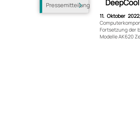
DeepCool 
Pressemitteilung
11. Oktober 2022
Computerkomponen
Fortsetzung der 
Modelle AK620 Ze