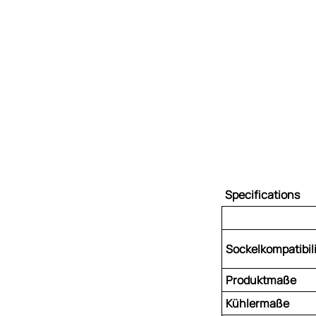
Specifications
Sockelkompatibili
Produktmaße
Kühlermaße