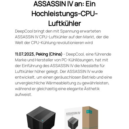
ASSASSIN IV an: Ein
Hochleistungs-CPU-
Luftkühler
DeepCool bringt den mit Spannung erwarteten
ASSASSIN IV CPU-Luftkühler auf den Markt, der die
Welt der CPU-Kühlung revolutionieren wird
11.07.2023, Peking (China)
- DeepCool, eine führende
Marke und Hersteller von PC-Kühllösungen, hat mit
der Einführung des ASSASSIN IV die Messlatte für
Luftkühler höher gelegt. Der ASSASSIN IV wurde
entwickelt, um einen geräuschlosen Betrieb und eine
unvergleichliche Wärmeableitung zu gewährleisten,
während er gleichzeitig eine elegante Ästhetik
aufweist.