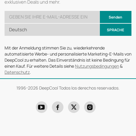
exklusiven Deals und mehr.
Senden
Deutsch
SPRACHE
Mit der Anmeldung stimmen Sie zu, wiederkehrende
automatisierte Werbe- und personalisierte Marketing-E-Mails von
DeepCool zu erhalten. Das Einverständnis ist keine Bedingung für
einen Kauf. Für weitere Details siehe
Nutzungsbedingungen
&
Datenschutz
.
1996-
2026 DeepCool Todos los derechos reservados.