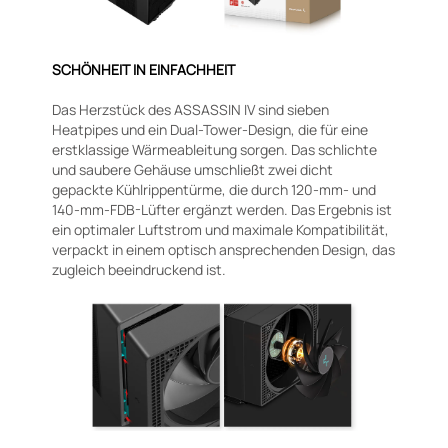
SCHÖNHEIT IN EINFACHHEIT
Das Herzstück des ASSASSIN IV sind sieben
Heatpipes und ein Dual-Tower-Design, die für eine
erstklassige Wärmeableitung sorgen. Das schlichte
und saubere Gehäuse umschließt zwei dicht
gepackte Kühlrippentürme, die durch 120-mm- und
140-mm-FDB-Lüfter ergänzt werden. Das Ergebnis ist
ein optimaler Luftstrom und maximale Kompatibilität,
verpackt in einem optisch ansprechenden Design, das
zugleich beeindruckend ist.