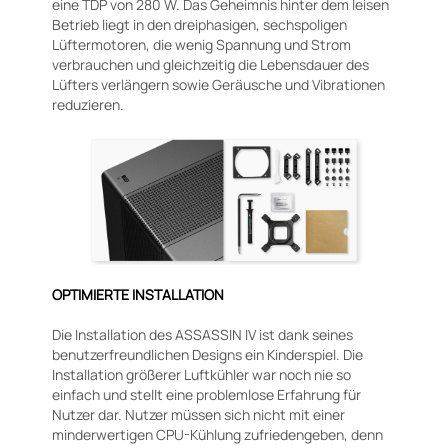
eine TDP von 280 W. Das Geheimnis hinter dem leisen
Betrieb liegt in den dreiphasigen, sechspoligen
Lüftermotoren, die wenig Spannung und Strom
verbrauchen und gleichzeitig die Lebensdauer des
Lüfters verlängern sowie Geräusche und Vibrationen
reduzieren.
OPTIMIERTE INSTALLATION
Die Installation des ASSASSIN IV ist dank seines
benutzerfreundlichen Designs ein Kinderspiel. Die
Installation größerer Luftkühler war noch nie so
einfach und stellt eine problemlose Erfahrung für
Nutzer dar. Nutzer müssen sich nicht mit einer
minderwertigen CPU-Kühlung zufriedengeben, denn