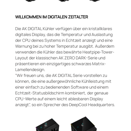
WILLKOMMEN IM DIGITALEN ZEITALTER
Die AK DIGITAL Kühler verfügen über ein kristallklares
digitales Display, das die Temperatur und Auslastung
der CPU deines Systems in Echtzeit anzeigt und eine
Warnung bei zu hoher Temperatur ausgibt. Außerdem
verwenden die Kühler das bewährte Heatpipe-Tower-
Layout der klassischen AK ZERO DARK-Serie und
präsentieren ein einzigartiges schwarzes Matrix-
Lamellendesign.
"Wir freuen uns, die AK DIGITAL Serie vorstellen zu
können, die eine außergewöhnliche Kühlleistung mit
einer einfach zu bedienenden Software und einem
Echtzeit-Statusbildschirm kombiniert, der genaue
CPU-Werte auf einem leicht ablesbaren Display
anzeigt", so ein Sprecher des DeepCool Headquarters.