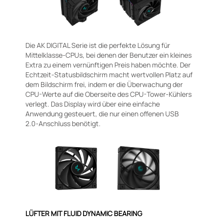
Die AK DIGITAL Serie ist die perfekte Lösung für
Mittelklasse-CPUs, bei denen der Benutzer ein kleines
Extra zu einem vernünftigen Preis haben möchte. Der
Echtzeit-Statusbildschirm macht wertvollen Platz auf
dem Bildschirm frei, indem er die Überwachung der
CPU-Werte auf die Oberseite des CPU-Tower-Kühlers
verlegt. Das Display wird über eine einfache
Anwendung gesteuert, die nur einen offenen USB
2.0-Anschluss benötigt.
LÜFTER MIT FLUID DYNAMIC BEARING