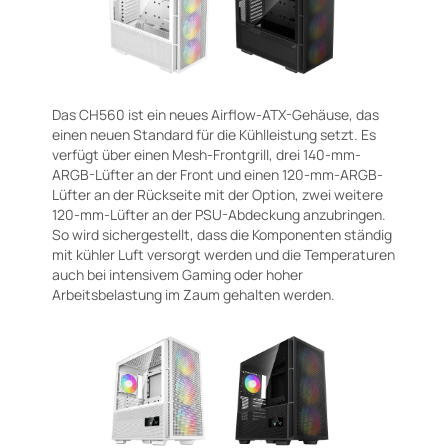
Das CH560 ist ein neues Airflow-ATX-Gehäuse, das
einen neuen Standard für die Kühlleistung setzt. Es
verfügt über einen Mesh-Frontgrill, drei 140-mm-
ARGB-Lüfter an der Front und einen 120-mm-ARGB-
Lüfter an der Rückseite mit der Option, zwei weitere
120-mm-Lüfter an der PSU-Abdeckung anzubringen.
So wird sichergestellt, dass die Komponenten ständig
mit kühler Luft versorgt werden und die Temperaturen
auch bei intensivem Gaming oder hoher
Arbeitsbelastung im Zaum gehalten werden.