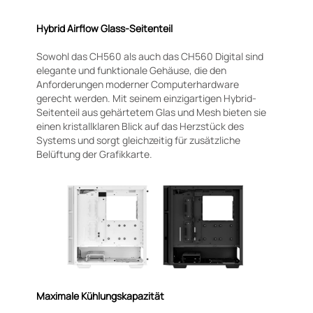
Hybrid Airflow Glass-Seitenteil
Sowohl das CH560 als auch das CH560 Digital sind
elegante und funktionale Gehäuse, die den
Anforderungen moderner Computerhardware
gerecht werden. Mit seinem einzigartigen Hybrid-
Seitenteil aus gehärtetem Glas und Mesh bieten sie
einen kristallklaren Blick auf das Herzstück des
Systems und sorgt gleichzeitig für zusätzliche
Belüftung der Grafikkarte.
Maximale Kühlungskapazität