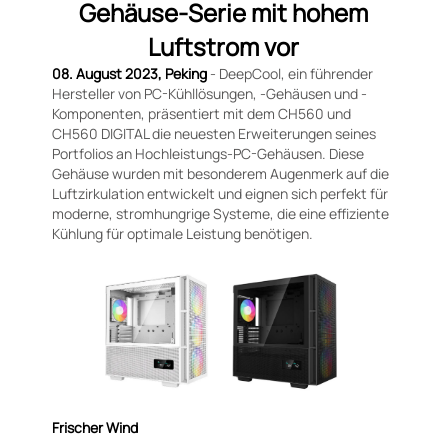
Gehäuse-Serie mit hohem
Luftstrom vor
08. August 2023, Peking
- DeepCool, ein führender
Hersteller von PC-Kühllösungen, -Gehäusen und -
Komponenten, präsentiert mit dem CH560 und
CH560 DIGITAL die neuesten Erweiterungen seines
Portfolios an Hochleistungs-PC-Gehäusen. Diese
Gehäuse wurden mit besonderem Augenmerk auf die
Luftzirkulation entwickelt und eignen sich perfekt für
moderne, stromhungrige Systeme, die eine effiziente
Kühlung für optimale Leistung benötigen.
Frischer Wind