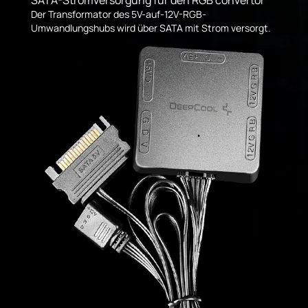
Der Transformator des 5V-auf-12V-RGB-
Umwandlungshubs wird über SATA mit Strom versorgt.