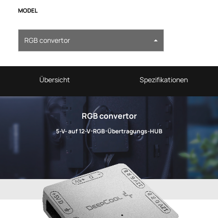
MODEL
RGB convertor
Übersicht
Spezifikationen
RGB convertor
5-V- auf 12-V-RGB-Übertragungs-HUB