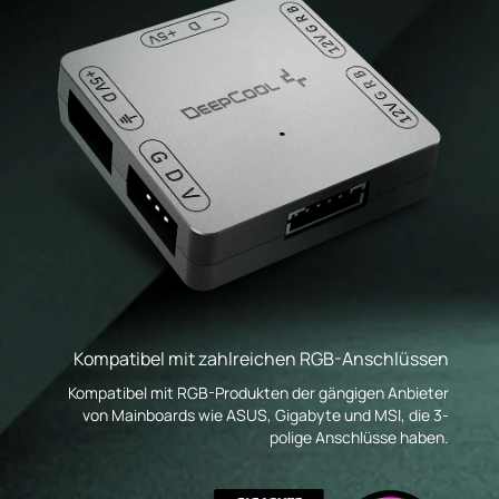
Kompatibel mit zahlreichen RGB-Anschlüssen
Kompatibel mit RGB-Produkten der gängigen Anbieter
von Mainboards wie ASUS, Gigabyte und MSI, die 3-
polige Anschlüsse haben.