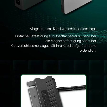
Magnet- und Klettverschlussmontage
Einfache Befestigung auf Oberflächen aus Eisen über
die Magnetbefestigung oder über
Klettverschlussmontage; hält Ihre Kabel aufgeräumt und
ordentlich.