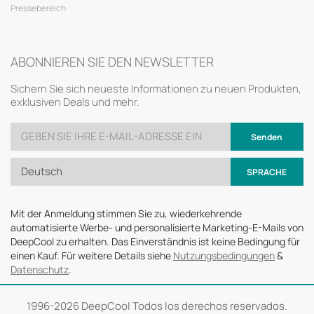
Pressebereich
ABONNIEREN SIE DEN NEWSLETTER
Sichern Sie sich neueste Informationen zu neuen Produkten,
exklusiven Deals und mehr.
Senden
Deutsch
SPRACHE
Mit der Anmeldung stimmen Sie zu, wiederkehrende
automatisierte Werbe- und personalisierte Marketing-E-Mails von
DeepCool zu erhalten. Das Einverständnis ist keine Bedingung für
einen Kauf. Für weitere Details siehe
Nutzungsbedingungen
&
Datenschutz
.
1996-
2026 DeepCool Todos los derechos reservados.