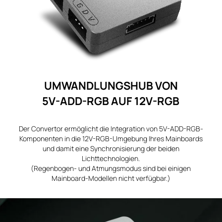
UMWANDLUNGSHUB VON
5V-ADD-RGB AUF 12V-RGB
Der Convertor ermöglicht die Integration von 5V-ADD-RGB-
Komponenten in die 12V-RGB-Umgebung Ihres Mainboards
und damit eine Synchronisierung der beiden
Lichttechnologien.
(Regenbogen- und Atmungsmodus sind bei einigen
Mainboard-Modellen nicht verfügbar.)