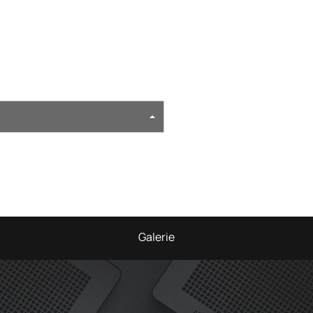
Galerie