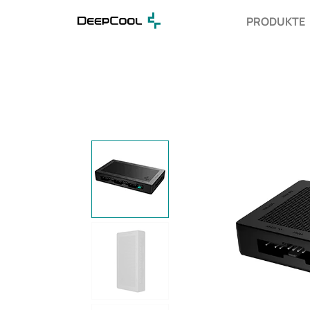
PRODUKTE