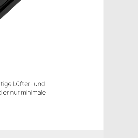
tige Lüfter- und
 er nur minimale