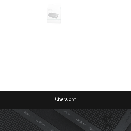
Übersicht