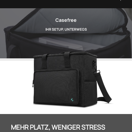
Casefree
IHR SETUP, UNTERWEGS
MEHR PLATZ, WENIGER STRESS