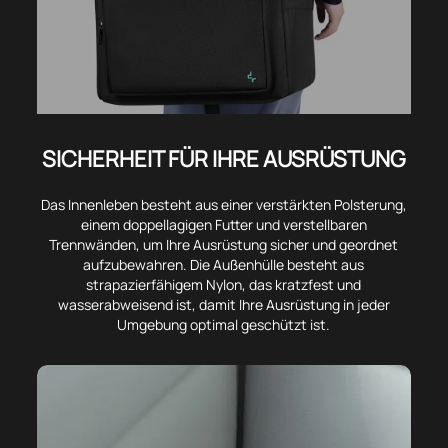
SICHERHEIT FÜR IHRE AUSRÜSTUNG
Das Innenleben besteht aus einer verstärkten Polsterung,
einem doppellagigen Futter und verstellbaren
Trennwänden, um Ihre Ausrüstung sicher und geordnet
aufzubewahren. Die Außenhülle besteht aus
strapazierfähigem Nylon, das kratzfest und
wasserabweisend ist, damit Ihre Ausrüstung in jeder
Umgebung optimal geschützt ist.