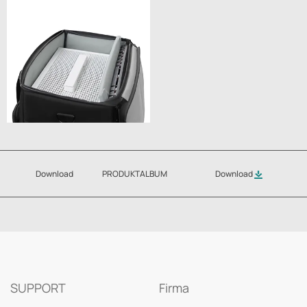
Download
PRODUKTALBUM
Download
SUPPORT
Firma