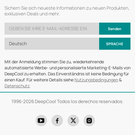
Sichern Sie sich neueste Informationen zu neuen Produkten,
exklusiven Deals und mehr.
Senden
Deutsch
SPRACHE
Mit der Anmeldung stimmen Sie zu, wiederkehrende
automatisierte Werbe- und personalisierte Marketing-E-Mails von
DeepCool zu erhalten. Das Einverständnis ist keine Bedingung für
einen Kauf. Für weitere Details siehe
Nutzungsbedingungen
&
Datenschutz
.
1996-
2026 DeepCool Todos los derechos reservados.