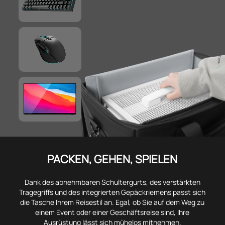
PACKEN, GEHEN, SPIELEN
Dank des abnehmbaren Schultergurts, des verstärkten
Tragegriffs und des integrierten Gepäckriemens passt sich
die Tasche Ihrem Reisestil an. Egal, ob Sie auf dem Weg zu
einem Event oder einer Geschäftsreise sind, Ihre
Ausrüstung lässt sich mühelos mitnehmen.