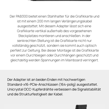
Der PAB300 bietet einen Stahlhalter für die Grafikkarte und
ist mit einem 200 mm langen Verlängerungskabel
ausgestattet. Mit diesem Adapter lässt sich eine
Grafikkarte vertikal außerhalb des vorgesehenen
Steckplatzes montieren und anschließen. In der
senkrechten Stellung ist die Grafikkarte nicht nur
vollständig geschützt, sondern sie kommt auch optisch
perfekt zur Geltung. Bei dieser Montage ist die Grafikkarte
vor einem Durchbiegen oder Durchhängen geschützt und
gleichzeitig werden Spannungen im Mainboard verringert.
Der Adapter ist an beiden Enden mit hochwertigen
Standard-x16-PCIe-Anschlüssen (164-polig) ausgestattet.
Unicrystal OCC-Kupferdrähte verbessern die Signalstabilität
und die Strukturfestigkeit der Kabel.