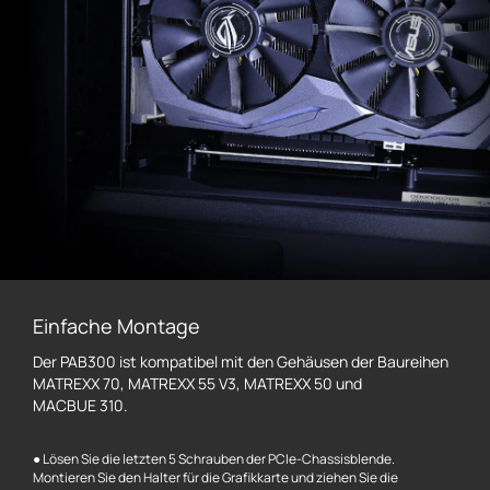
Einfache Montage
Der PAB300 ist kompatibel mit den Gehäusen der Baureihen
MATREXX 70, MATREXX 55 V3, MATREXX 50 und
MACBUE 310.
● Lösen Sie die letzten 5 Schrauben der PCIe-Chassisblende.
Montieren Sie den Halter für die Grafikkarte und ziehen Sie die