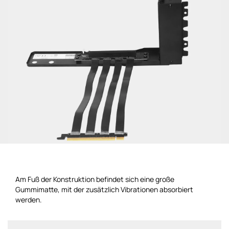
Am Fuß der Konstruktion befindet sich eine große
Gummimatte, mit der zusätzlich Vibrationen absorbiert
werden.