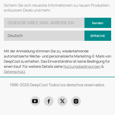
Sichern Sie sich neueste Informationen zu neuen Produkten,
exklusiven Deals und mehr.
Senden
Deutsch
SPRACHE
Mit der Anmeldung stimmen Sie zu, wiederkehrende
automatisierte Werbe- und personalisierte Marketing-E-Mails von
DeepCool zu erhalten. Das Einverständnis ist keine Bedingung für
einen Kauf. Für weitere Details siehe
Nutzungsbedingungen
&
Datenschutz
.
1996-
2026 DeepCool Todos los derechos reservados.