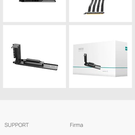
SUPPORT
Firma