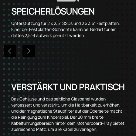
SPEICHERLÖSUNGEN
Unterstützung für 2 x 2,5" SSDs und 2 x 3,5" Festplatten.
Einer der Festplatten-Schächte kann bei Bedarf für ein
drittes 2,5"-Laufwerk genutzt werden.
VERSTÄRKT UND PRAKTISCH
Das Gehäuse und das seitliche Glaspanel wurden
verbessert und verstärkt, um die Haltbarkeit zu erhöhen,
und der magnetische Staubfilter auf der Oberseite macht
die Reinigung zum Kinderspiel. Der 20 mm breite
Kabelführungsbereich hinter dem Motherboard-Tray bietet
ausreichend Platz, um alle Kabel zu verlegen.