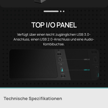
TOP I/O PANEL
Verfügt über einen leicht zugänglichen USB 3.0-
Anschluss, einen USB 2.0-Anschluss und eine Audio-
Kombibuchse.
Technische Spezifikationen