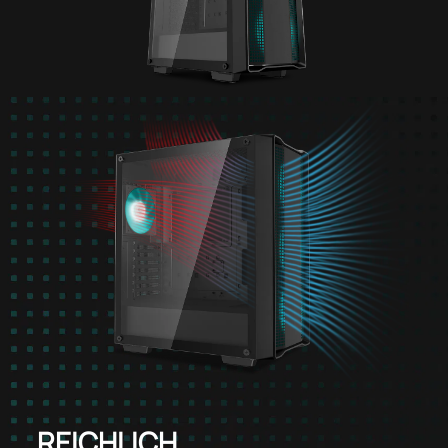
REICHLICH