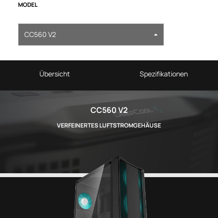
MODEL
CC560 V2
Übersicht
Spezifikationen
CC560 V2
VERFEINERTES LUFTSTROMGEHÄUSE