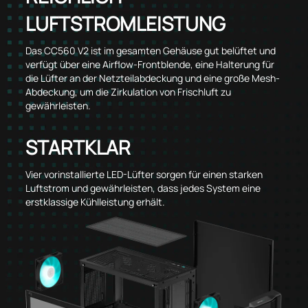
LUFTSTROMLEISTUNG
Das CC560 V2 ist im gesamten Gehäuse gut belüftet und
verfügt über eine Airflow-Frontblende, eine Halterung für
die Lüfter an der Netzteilabdeckung und eine große Mesh-
Abdeckung, um die Zirkulation von Frischluft zu
gewährleisten.
STARTKLAR
Vier vorinstallierte LED-Lüfter sorgen für einen starken
Luftstrom und gewährleisten, dass jedes System eine
erstklassige Kühlleistung erhält.