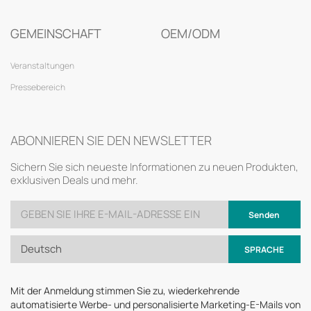
GEMEINSCHAFT
OEM/ODM
Veranstaltungen
Pressebereich
ABONNIEREN SIE DEN NEWSLETTER
Sichern Sie sich neueste Informationen zu neuen Produkten,
exklusiven Deals und mehr.
Senden
Deutsch
SPRACHE
Mit der Anmeldung stimmen Sie zu, wiederkehrende
automatisierte Werbe- und personalisierte Marketing-E-Mails von