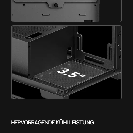
HERVORRAGENDE KÜHLLEISTUNG