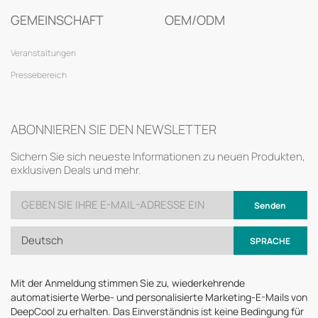
GEMEINSCHAFT
OEM/ODM
Veranstaltungen
Pressebereich
ABONNIEREN SIE DEN NEWSLETTER
Sichern Sie sich neueste Informationen zu neuen Produkten,
exklusiven Deals und mehr.
Senden
Deutsch
SPRACHE
Mit der Anmeldung stimmen Sie zu, wiederkehrende
automatisierte Werbe- und personalisierte Marketing-E-Mails von
DeepCool zu erhalten. Das Einverständnis ist keine Bedingung für