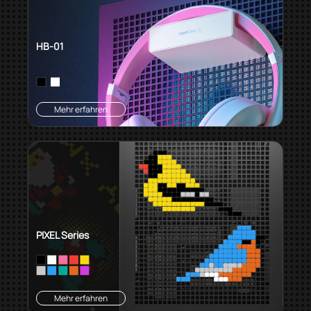
HB-01
Mehr erfahren
PIXEL Series
Mehr erfahren