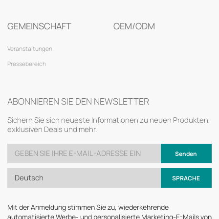
GEMEINSCHAFT
OEM/ODM
Veranstaltungen
Pressebereich
ABONNIEREN SIE DEN NEWSLETTER
Sichern Sie sich neueste Informationen zu neuen Produkten,
exklusiven Deals und mehr.
Senden
Deutsch
SPRACHE
Mit der Anmeldung stimmen Sie zu, wiederkehrende
automatisierte Werbe- und personalisierte Marketing-E-Mails von