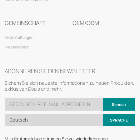
GEMEINSCHAFT
OEM/ODM
Veranstaltungen
Pressebereich
ABONNIEREN SIE DEN NEWSLETTER
Sichern Sie sich neueste Informationen zu neuen Produkten,
exklusiven Deals und mehr.
Senden
Deutsch
SPRACHE
Mit der Anmeldung stimmen Sie zu, wiederkehrende