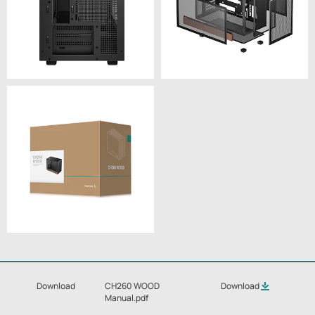
Download
CH260 WOOD
Download
Manual.pdf