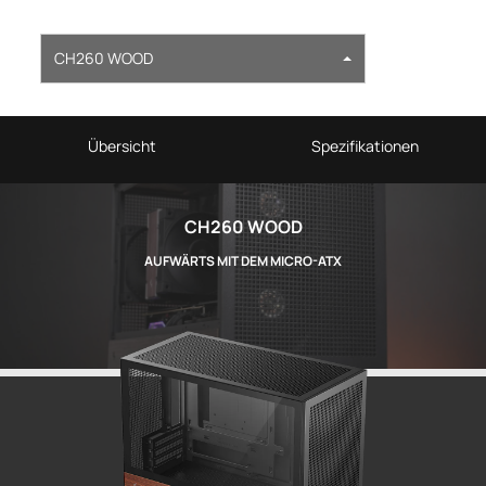
CH260 WOOD
Übersicht
Spezifikationen
CH260 WOOD
AUFWÄRTS MIT DEM MICRO-ATX