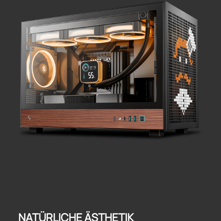
NATÜRLICHE ÄSTHETIK