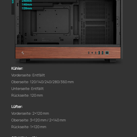
Kühler:
Vorderseite: Entfällt
Oberseite: 120/140/240/280/360 mm
Unterseite: Entfällt
Rückseite: 120 mm
Lüfter:
Vorderseite: 2×120 mm
Oberseite: 3×120 mm / 2×140 mm
Rückseite: 1×120 mm