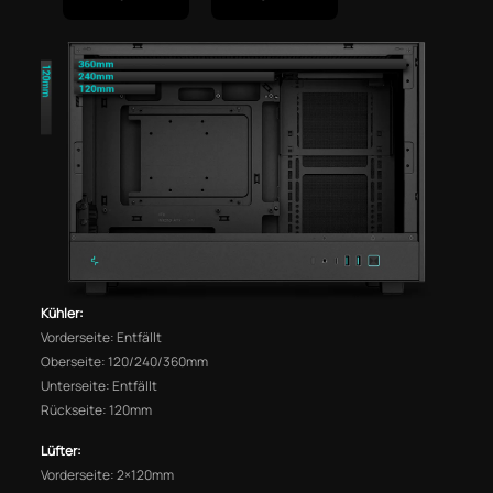
Kühler:
Vorderseite: Entfällt
Oberseite: 120/240/360mm
Unterseite: Entfällt
Rückseite: 120mm
Lüfter:
Vorderseite: 2×120mm