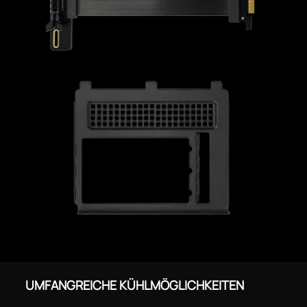
UMFANGREICHE KÜHLMÖGLICHKEITEN