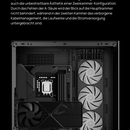
auch die unbestreitbare Ästhetik einer Zweikammer-Konfiguration.
Durch das Fehlen der A-Säule wird der Blick auf die Hauptkammer
nicht behindert, während in der zweiten Kammer das verborgene
Kabelmanagement, die Laufwerke und die Stromversorgung
untergebracht sind.