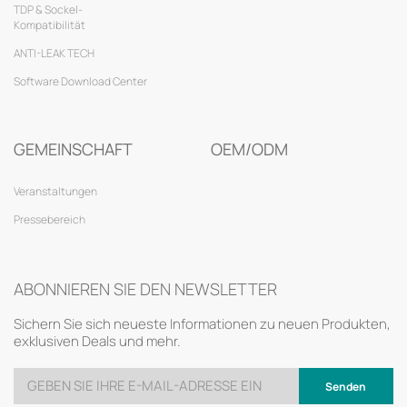
TDP & Sockel-
Kompatibilität
ANTI-LEAK TECH
Software Download Center
GEMEINSCHAFT
OEM/ODM
Veranstaltungen
Pressebereich
ABONNIEREN SIE DEN NEWSLETTER
Sichern Sie sich neueste Informationen zu neuen Produkten,
exklusiven Deals und mehr.
Senden