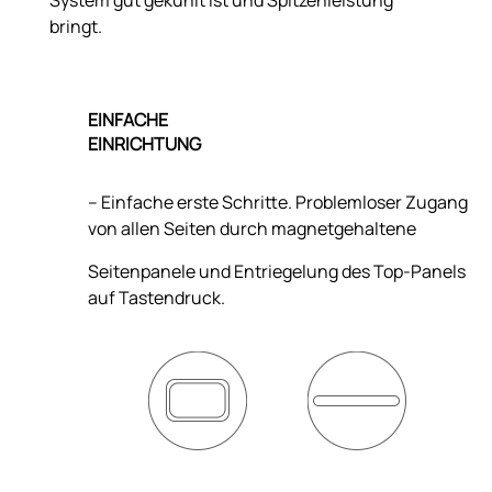
bringt.
EINFACHE
EINRICHTUNG
– Einfache erste Schritte. Problemloser Zugang
von allen Seiten durch magnetgehaltene
Seitenpanele und Entriegelung des Top-Panels
auf Tastendruck.