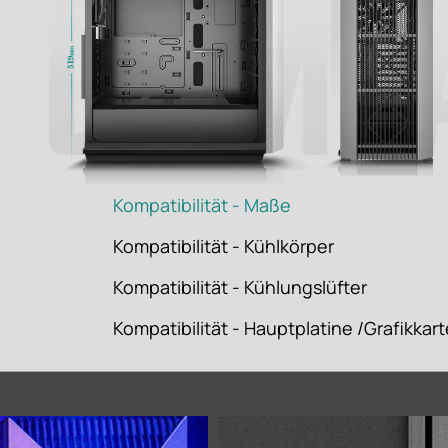
Kompatibilität - Maße
Kompatibilität - Kühlkörper
Kompatibilität - Kühlungslüfter
Kompatibilität - Hauptplatine /Grafikkar