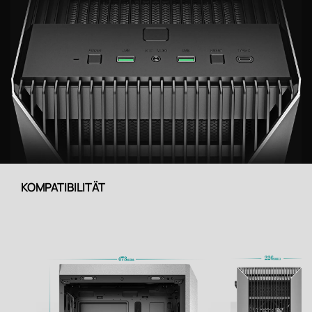
KOMPATIBILITÄT