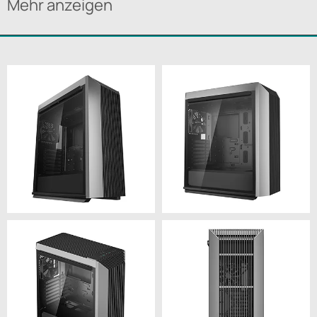
Mehr anzeigen