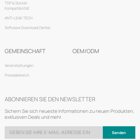
TDP & Sockel-
Kompatibilität
ANTI-LEAK TECH
Software Download Center
GEMEINSCHAFT
OEM/ODM
Veranstaltungen
Pressebereich
ABONNIEREN SIE DEN NEWSLETTER
Sichern Sie sich neueste Informationen zu neuen Produkten,
exklusiven Deals und mehr.
Senden