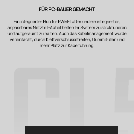
FÜR PC-BAUER GEMACHT
Ein integrierter Hub für PWM-Lüfter und ein integriertes,
anpassbares Netzteil-Abteil helfen Ihr System zu strukturieren
und aufgeräumt zu halten. Auch das Kabelmanagement wurde
vereinfacht, durch Klettverschlussstreifen, Gummitüllen und
mehr Platz zur Kabelführung.