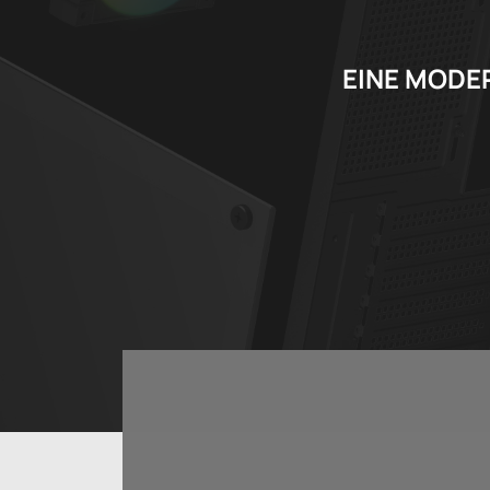
EINE MODE