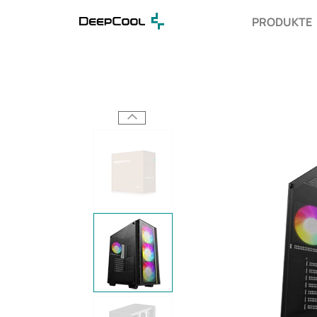
PRODUKTE