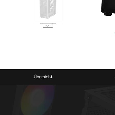
Übersicht