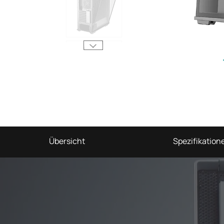
Übersicht
Spezifikation