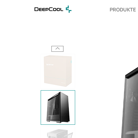
PRODUKTE