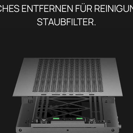
CHES ENTFERNEN FÜR REINIGU
STAUBFILTER.