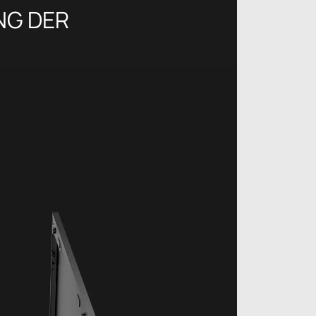
NG DER