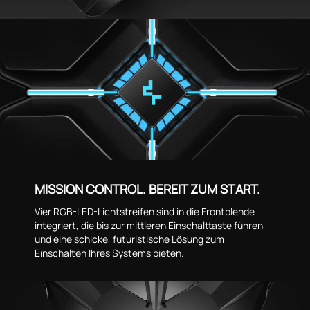
MISSION CONTROL. BEREIT ZUM START.
Vier RGB-LED-Lichtstreifen sind in die Frontblende
integriert, die bis zur mittleren Einschalttaste führen
und eine schicke, futuristische Lösung zum
Einschalten Ihres Systems bieten.