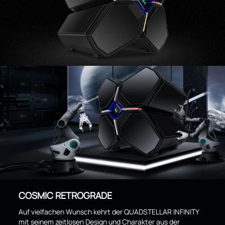
COSMIC RETROGRADE
Auf vielfachen Wunsch kehrt der QUADSTELLAR INFINITY
mit seinem zeitlosen Design und Charakter aus der