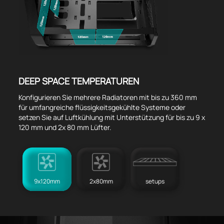
DEEP SPACE TEMPERATUREN
Konfigurieren Sie mehrere Radiatoren mit bis zu 360 mm
für umfangreiche flüssigkeitsgekühlte Systeme oder
setzen Sie auf Luftkühlung mit Unterstützung für bis zu 9 x
120 mm und 2x 80 mm Lüfter.
9x120mm
2x80mm
setups