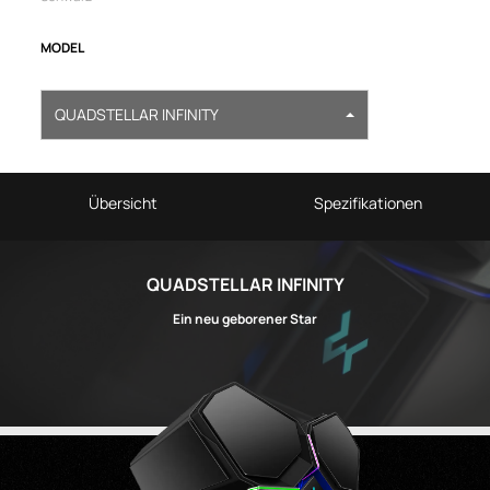
MODEL
QUADSTELLAR INFINITY
Übersicht
Spezifikationen
QUADSTELLAR INFINITY
Ein neu geborener Star