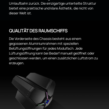
Umlaufbahn zurück. Die einzigartige unterteilte Struktur
bietet eine praktische und klare Ästhetik, die nicht von
dieser Welt ist.
QUALITÄT DES RAUMSCHIFFS
Die Vorderseite des Chassis besteht aus einem
gegossenen Aluminiumrahmen mit speziellen
Belüftungsöffnungen für jedes Modulfach. Jede
Lüftungsöffnung kann bei Bedarf manuell geöffnet oder
geschlossen werden, um einen zusätzlichen Luftstrom zu
erzeugen.