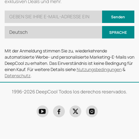
exklusiven Deals und mehr.
Senden
Deutsch
SPRACHE
Mit der Anmeldung stimmen Sie zu, wiederkehrende
automatisierte Werbe- und personalisierte Marketing-E-Mails von
DeepCool zu erhalten. Das Einverständnis ist keine Bedingung für
einen Kauf. Für weitere Details siehe
Nutzungsbedingungen
&
Datenschutz
.
1996-
2026 DeepCool Todos los derechos reservados.