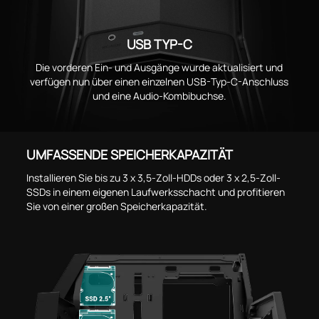
USB TYP-C
Die vorderen Ein- und Ausgänge wurde aktualisiert und
verfügen nun über einen einzelnen USB-Typ-C-Anschluss
und eine Audio-Kombibuchse.
UMFASSENDE SPEICHERKAPAZITÄT
Installieren Sie bis zu 3 x 3,5-Zoll-HDDs oder 3 x 2,5-Zoll-
SSDs in einem eigenen Laufwerksschacht und profitieren
Sie von einer großen Speicherkapazität.