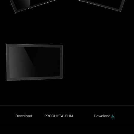
Download
PRODUKTALBUM
Download