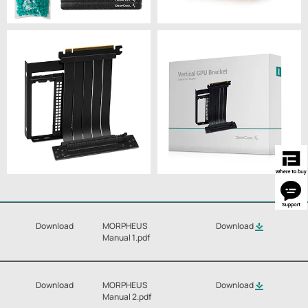
Download
MORPHEUS
Download
Manual 1.pdf
Download
MORPHEUS
Download
Manual 2.pdf