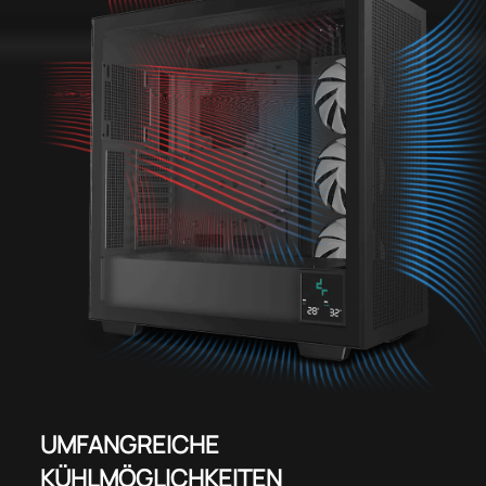
UMFANGREICHE
KÜHLMÖGLICHKEITEN