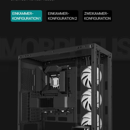
EINKAMMER-
EINKAMMER-
ZWEIKAMMER-
KONFIGURATION 1
KONFIGURATION 2
KONFIGURATION