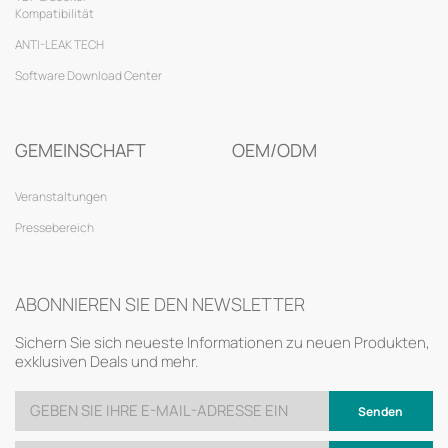
Kompatibilität
ANTI-LEAK TECH
Software Download Center
GEMEINSCHAFT
OEM/ODM
Veranstaltungen
Pressebereich
ABONNIEREN SIE DEN NEWSLETTER
Sichern Sie sich neueste Informationen zu neuen Produkten,
exklusiven Deals und mehr.
Senden