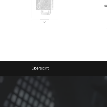
Übersicht