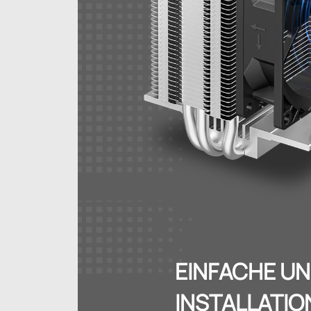
EINFACHE UN
INSTALLATIO