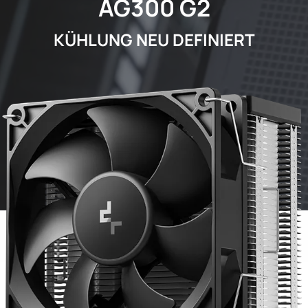
AG300 G2
KÜHLUNG NEU DEFINIERT