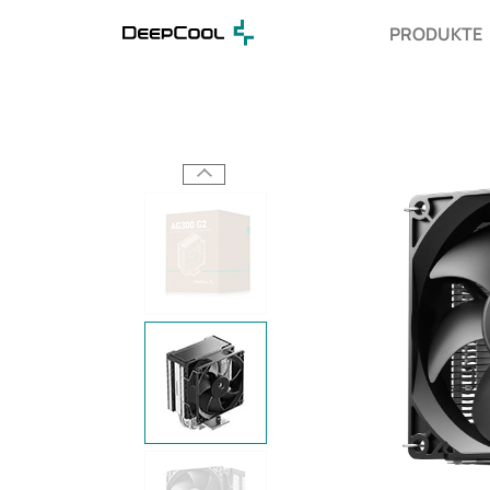
PRODUKTE