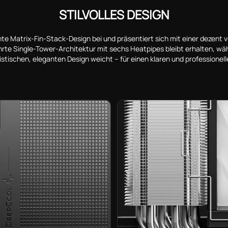
STILVOLLES DESIGN
 Matrix-Fin-Stack-Design bei und präsentiert sich mit einer dezent v
hrte Single-Tower-Architektur mit sechs Heatpipes bleibt erhalten, 
istischen, eleganten Design weicht – für einen klaren und professionell