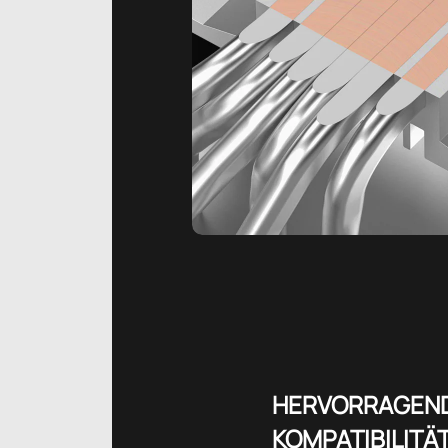
HERVORRAGEN
KOMPATIBILITÄ