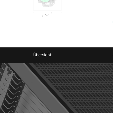
Übersicht