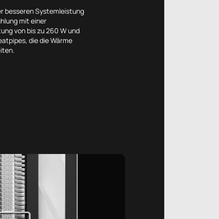
ner besseren Systemleistung
hlung mit einer
ung von bis zu 260 W und
atpipes, die die Wärme
iten.