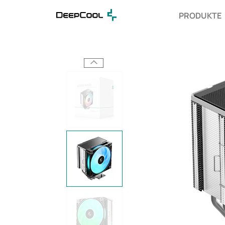
PRODUKTE