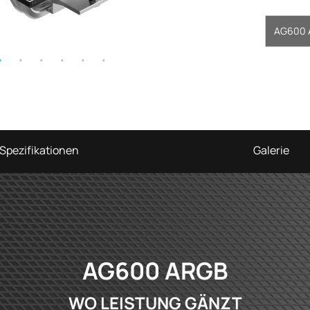
AG600 
Spezifikationen
Galerie
AG600 ARGB
WO LEISTUNG GÄNZT