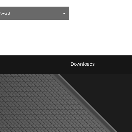
ARGB
Downloads