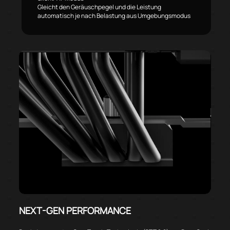
Gleicht den Geräuschpegel und die Leistung
automatisch je nach Belastung aus Umgebungsmodus
NEXT-GEN PERFORMANCE