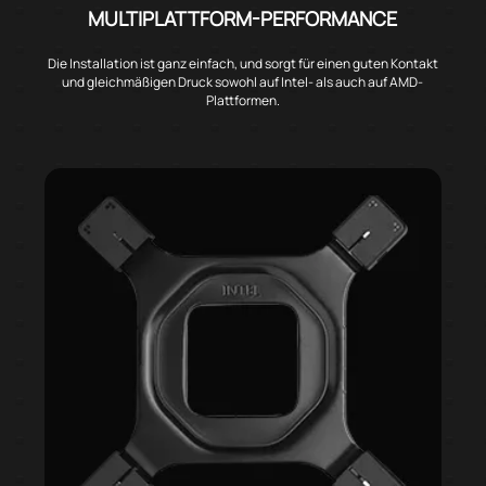
MULTIPLATTFORM-PERFORMANCE
Die Installation ist ganz einfach, und sorgt für einen guten Kontakt
und gleichmäßigen Druck sowohl auf Intel- als auch auf AMD-
Plattformen.