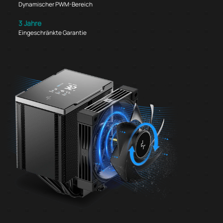
Dynamischer PWM-Bereich
3 Jahre
Eingeschränkte Garantie