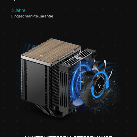
3 Jahre
Eingeschränkte Garantie