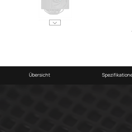
Übersicht
Spezifikation