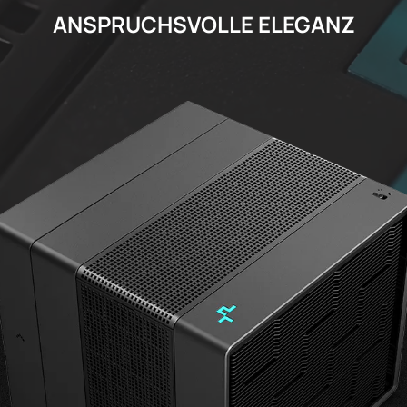
ANSPRUCHSVOLLE ELEGANZ