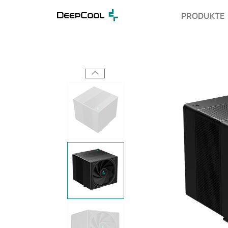
PRODUKTE