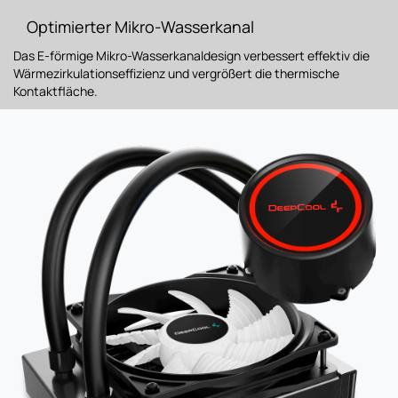
Optimierter Mikro-Wasserkanal
Das E-förmige Mikro-Wasserkanaldesign verbessert effektiv die
Wärmezirkulationseffizienz und vergrößert die thermische
Kontaktfläche.