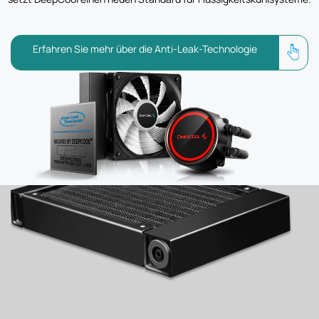
Erfahren Sie mehr über die Anti-Leak-Technologie