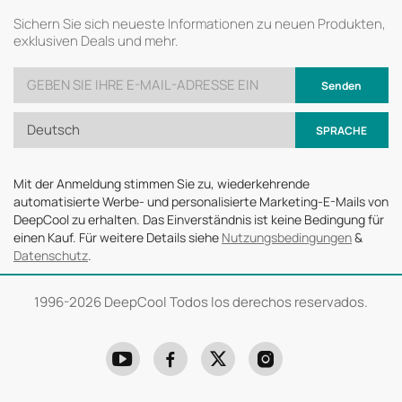
Sichern Sie sich neueste Informationen zu neuen Produkten,
exklusiven Deals und mehr.
Senden
Deutsch
SPRACHE
Mit der Anmeldung stimmen Sie zu, wiederkehrende
automatisierte Werbe- und personalisierte Marketing-E-Mails von
DeepCool zu erhalten. Das Einverständnis ist keine Bedingung für
einen Kauf. Für weitere Details siehe
Nutzungsbedingungen
&
Datenschutz
.
1996-
2026 DeepCool Todos los derechos reservados.