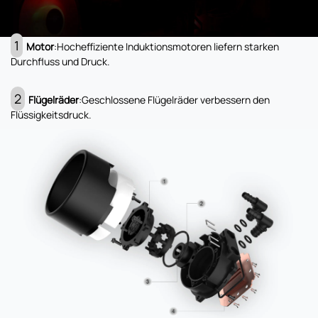
1
Motor
:Hocheffiziente Induktionsmotoren liefern starken
Durchfluss und Druck.
2
Flügelräder
:Geschlossene Flügelräder verbessern den
Flüssigkeitsdruck.