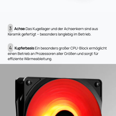
3
Achse
:Das Kugellager und der Achsenkern sind aus
Keramik gefertigt – besonders langlebig im Betrieb.
4
Kupferbasis
:Ein besonders großer CPU-Block ermöglicht
einen Betrieb an Prozessoren aller Größen und sorgt für
effiziente Wärmeableitung.