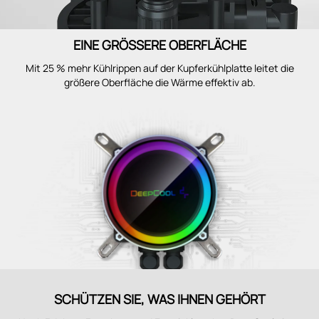
EINE GRÖSSERE OBERFLÄCHE
Mit 25 % mehr Kühlrippen auf der Kupferkühlplatte leitet die
größere Oberfläche die Wärme effektiv ab.
SCHÜTZEN SIE, WAS IHNEN GEHÖRT