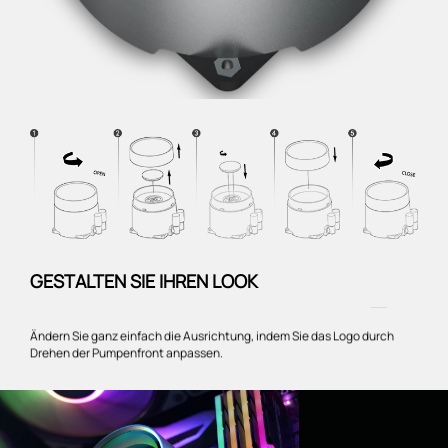
GESTALTEN SIE IHREN LOOK
―
Ändern Sie ganz einfach die Ausrichtung, indem Sie das Logo durch
Drehen der Pumpenfront anpassen.