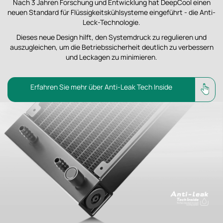
Nach 3 Jahren Forschung und Entwicklung hat DeepCool einen
neuen Standard für Flüssigkeitskühlsysteme eingeführt - die Anti-
Leck-Technologie.
Dieses neue Design hilft, den Systemdruck zu regulieren und
auszugleichen, um die Betriebssicherheit deutlich zu verbessern
und Leckagen zu minimieren.
Erfahren Sie mehr über Anti-Leak Tech Inside