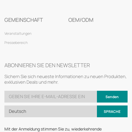
GEMEINSCHAFT
OEM/ODM
Veranstaltungen
Pressebereich
ABONNIEREN SIE DEN NEWSLETTER
Sichern Sie sich neueste Informationen zu neuen Produkten,
exklusiven Deals und mehr.
Senden
Deutsch
SPRACHE
Mit der Anmeldung stimmen Sie zu, wiederkehrende