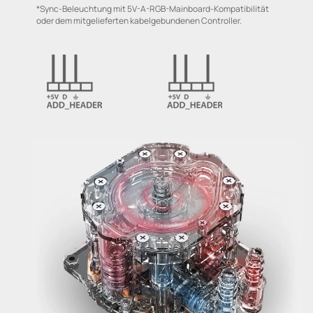
*Sync-Beleuchtung mit 5V-A-RGB-Mainboard-Kompatibilität
oder dem mitgelieferten kabelgebundenen Controller.