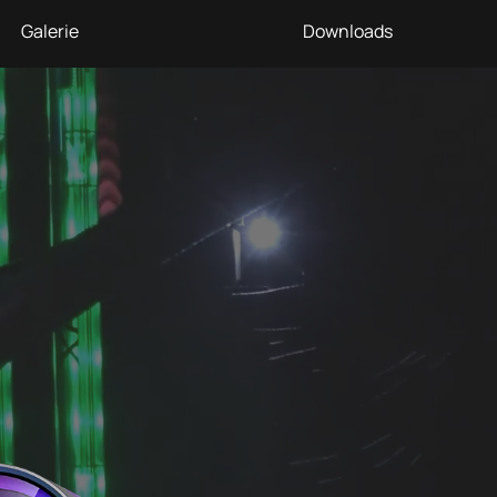
Galerie
Downloads