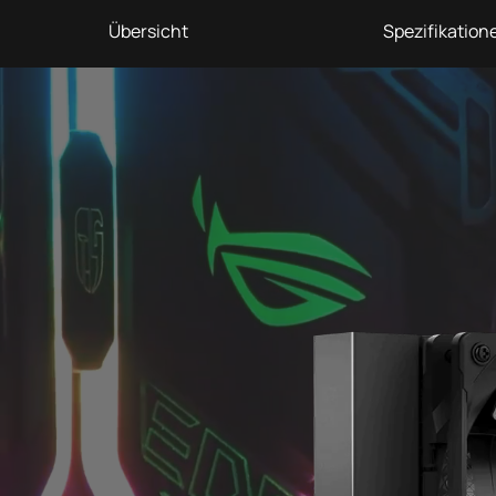
Übersicht
Spezifikation