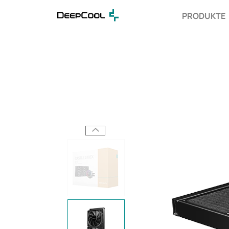
PRODUKTE