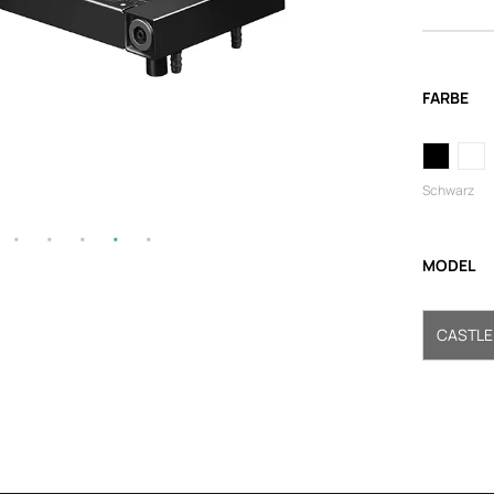
FARBE
Schwarz
MODEL
CASTLE