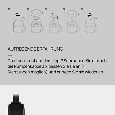
AUFREGENDE ERFAHRUNG
―
Das Logo steht auf dem Kopf? Schrauben Sie einfach
die Pumpenkappe ab, passen Sie sie an (4
Richtungen möglich) und bringen Sie sie wieder an.