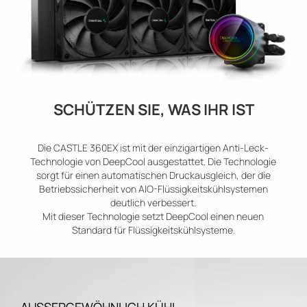
SCHÜTZEN SIE, WAS IHR IST
Die CASTLE 360EX ist mit der einzigartigen Anti-Leck-
Technologie von DeepCool ausgestattet. Die Technologie
sorgt für einen automatischen Druckausgleich, der die
Betriebssicherheit von AIO-Flüssigkeitskühlsystemen
deutlich verbessert.
Mit dieser Technologie setzt DeepCool einen neuen
Standard für Flüssigkeitskühlsysteme.