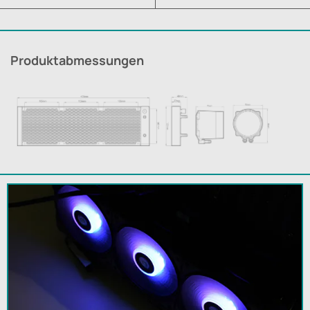
Produktabmessungen