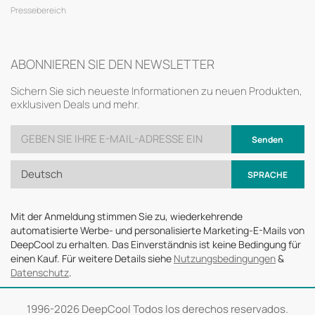
Pressebereich
ABONNIEREN SIE DEN NEWSLETTER
Sichern Sie sich neueste Informationen zu neuen Produkten,
exklusiven Deals und mehr.
Senden
Deutsch
SPRACHE
Mit der Anmeldung stimmen Sie zu, wiederkehrende
automatisierte Werbe- und personalisierte Marketing-E-Mails von
DeepCool zu erhalten. Das Einverständnis ist keine Bedingung für
einen Kauf. Für weitere Details siehe
Nutzungsbedingungen
&
Datenschutz
.
1996-
2026 DeepCool Todos los derechos reservados.