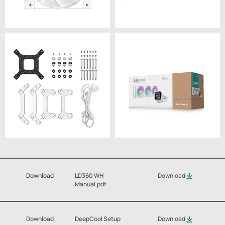
Download
LD360 WH
Download
Manual.pdf
Download
DeepCool Setup
Download