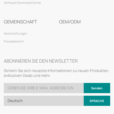
Software Download Center
GEMEINSCHAFT
OEM/ODM
Veranstaltungen
Pressebereich
ABONNIEREN SIE DEN NEWSLETTER
Sichern Sie sich neueste Informationen zu neuen Produkten,
exklusiven Deals und mehr.
Senden
Deutsch
SPRACHE