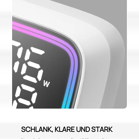
SCHLANK, KLARE UND STARK