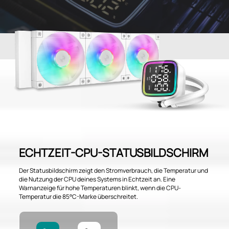
ECHTZEIT-CPU-STATUSBILDSCHIRM
Der Statusbildschirm zeigt den Stromverbrauch, die Temperatur und
die Nutzung der CPU deines Systems in Echtzeit an. Eine
Warnanzeige für hohe Temperaturen blinkt, wenn die CPU-
Temperatur die 85°C-Marke überschreitet.