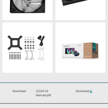
Download
LE240 V2
Download
Manual.pdf