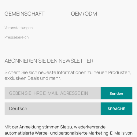
GEMEINSCHAFT
OEM/ODM
Veranstaltungen
Pressebereich
ABONNIEREN SIE DEN NEWSLETTER
Sichern Sie sich neueste Informationen zu neuen Produkten,
exklusiven Deals und mehr.
Senden
Deutsch
SPRACHE
Mit der Anmeldung stimmen Sie zu, wiederkehrende
automatisierte Werbe- und personalisierte Marketing-E-Mails von