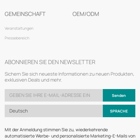
GEMEINSCHAFT
OEM/ODM
Veranstaltungen
Pressebereich
ABONNIEREN SIE DEN NEWSLETTER
Sichern Sie sich neueste Informationen zu neuen Produkten,
exklusiven Deals und mehr.
Senden
Deutsch
SPRACHE
Mit der Anmeldung stimmen Sie zu, wiederkehrende
automatisierte Werbe- und personalisierte Marketing-E-Mails von