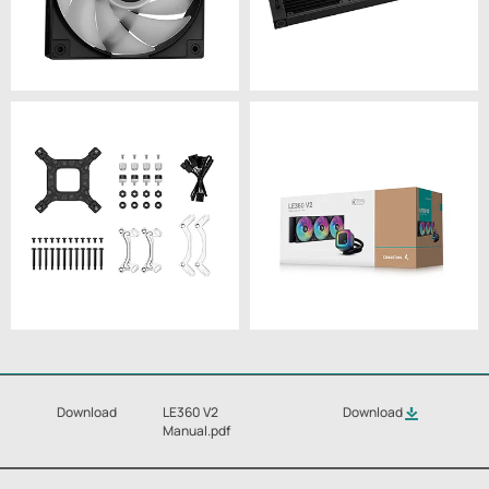
Download
LE360 V2
Download
Manual.pdf