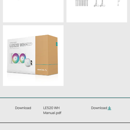
Download
LE520 WH
Download
Manual.pdf