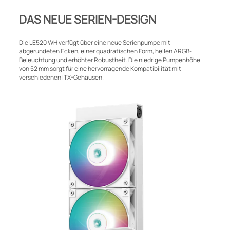
DAS NEUE SERIEN-DESIGN
Die LE520 WH verfügt über eine neue Serienpumpe mit
abgerundeten Ecken, einer quadratischen Form, hellen ARGB-
Beleuchtung und erhöhter Robustheit. Die niedrige Pumpenhöhe
von 52 mm sorgt für eine hervorragende Kompatibilität mit
verschiedenen ITX-Gehäusen.