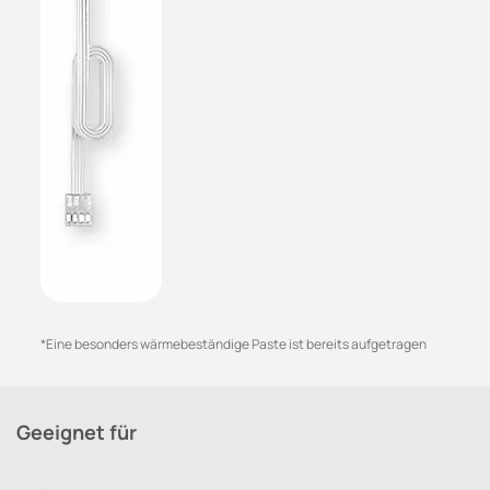
*Eine besonders wärmebeständige Paste ist bereits aufgetragen
Geeignet für