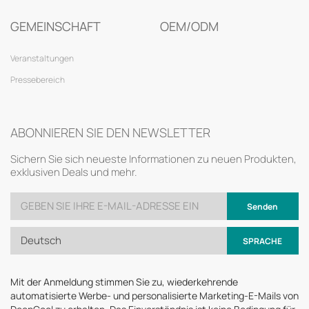
GEMEINSCHAFT
OEM/ODM
Veranstaltungen
Pressebereich
ABONNIEREN SIE DEN NEWSLETTER
Sichern Sie sich neueste Informationen zu neuen Produkten,
exklusiven Deals und mehr.
Senden
Deutsch
SPRACHE
Mit der Anmeldung stimmen Sie zu, wiederkehrende
automatisierte Werbe- und personalisierte Marketing-E-Mails von