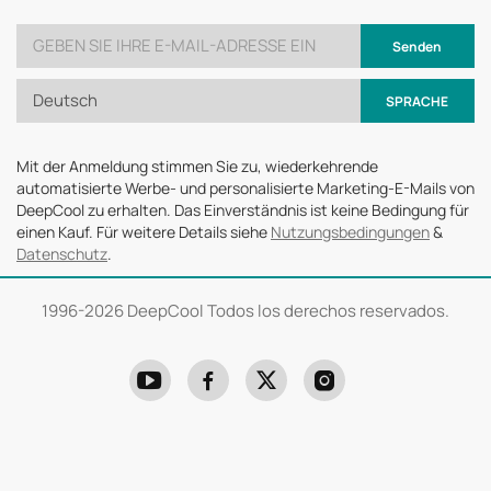
Senden
Deutsch
SPRACHE
Mit der Anmeldung stimmen Sie zu, wiederkehrende
automatisierte Werbe- und personalisierte Marketing-E-Mails von
DeepCool zu erhalten. Das Einverständnis ist keine Bedingung für
einen Kauf. Für weitere Details siehe
Nutzungsbedingungen
&
Datenschutz
.
1996-
2026 DeepCool Todos los derechos reservados.