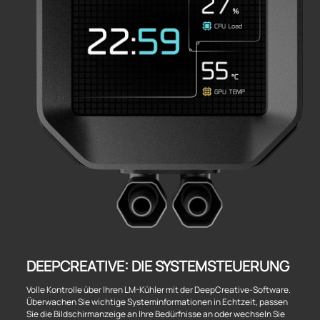
DEEPCREATIVE: DIE SYSTEMSTEUERUNG
Volle Kontrolle über Ihren LM-Kühler mit der DeepCreative-Software.
Überwachen Sie wichtige Systeminformationen in Echtzeit, passen
Sie die Bildschirmanzeige an Ihre Bedürfnisse an oder wechseln Sie