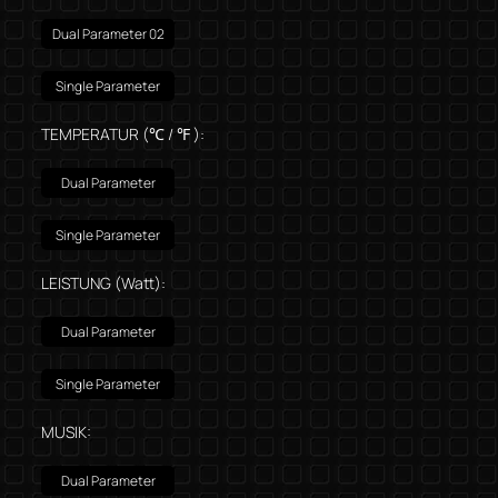
Dual Parameter 02
Single Parameter
TEMPERATUR (℃ / ℉ ):
Dual Parameter
Single Parameter
LEISTUNG (Watt):
Dual Parameter
Single Parameter
MUSIK:
Dual Parameter