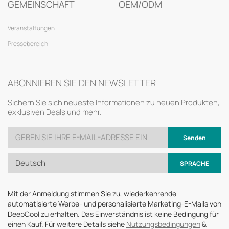
GEMEINSCHAFT
OEM/ODM
Veranstaltungen
Pressebereich
ABONNIEREN SIE DEN NEWSLETTER
Sichern Sie sich neueste Informationen zu neuen Produkten,
exklusiven Deals und mehr.
Senden
Deutsch
SPRACHE
Mit der Anmeldung stimmen Sie zu, wiederkehrende
automatisierte Werbe- und personalisierte Marketing-E-Mails von
DeepCool zu erhalten. Das Einverständnis ist keine Bedingung für
einen Kauf. Für weitere Details siehe
Nutzungsbedingungen
&