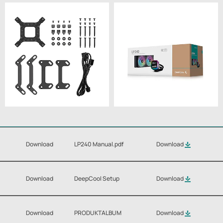
Download
LP240 Manual.pdf
Download
Download
DeepCool Setup
Download
Download
PRODUKTALBUM
Download