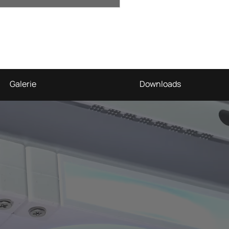
Galerie
Downloads