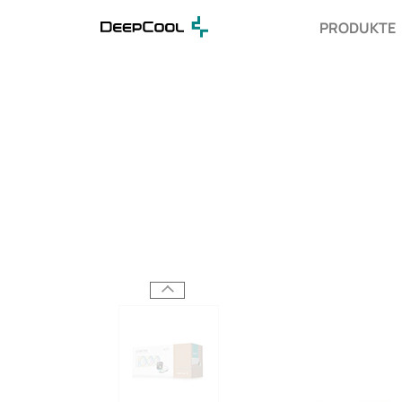
PRODUKTE