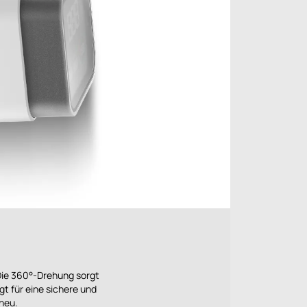
Die 360°-Drehung sorgt
gt für eine sichere und
 neu.