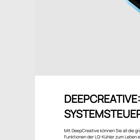
DEEPCREATIVE:
SYSTEMSTEUE
Mit DeepCreative können Sie all die g
Funktionen der LQ-Kühler zum Leben e