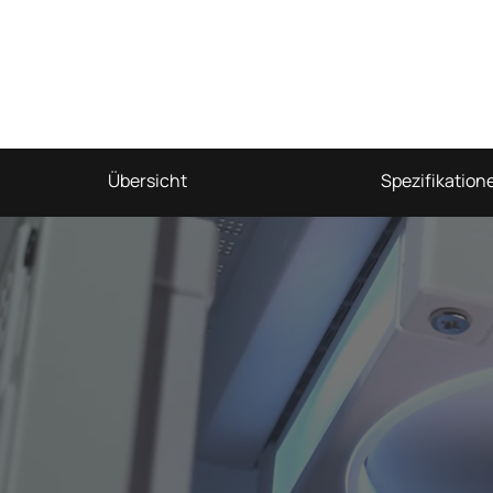
Übersicht
Spezifikation