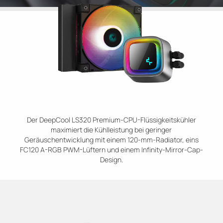
Der DeepCool LS320 Premium-CPU-Flüssigkeitskühler
maximiert die Kühlleistung bei geringer
Geräuschentwicklung mit einem 120-mm-Radiator, eins
FC120 A-RGB PWM-Lüftern und einem Infinity-Mirror-Cap-
Design.