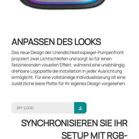
ANPASSEN DES LOOKS
Das neue Design der Unendlichkeitsspiegel-Pumpenfront
projiziert zwei Lichtschleifen und sorgt so für einen
faszinierenden visuellen Effekt, während eine unabhängig
drehbare Logoplatte die Installation in jeder Ausrichtung
ermöglicht. Für eine vollständige Individualisierung ist eine
zusätzliche leere Platte für Ihr eigenes Design vorgesehen.
DIY-LOGO
SYNCHRONISIEREN SIE IHR
SETUP MIT RGB-