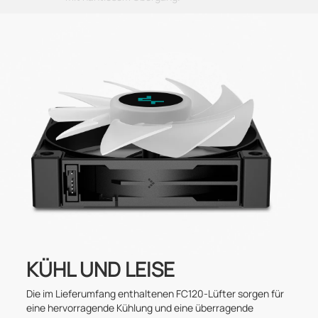
KÜHL UND LEISE
Die im Lieferumfang enthaltenen FC120-Lüfter sorgen für
eine hervorragende Kühlung und eine überragende