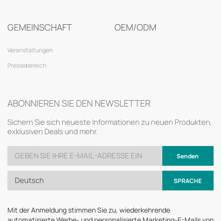
GEMEINSCHAFT
OEM/ODM
Veranstaltungen
Pressebereich
ABONNIEREN SIE DEN NEWSLETTER
Sichern Sie sich neueste Informationen zu neuen Produkten,
exklusiven Deals und mehr.
Senden
Deutsch
SPRACHE
Mit der Anmeldung stimmen Sie zu, wiederkehrende
automatisierte Werbe- und personalisierte Marketing-E-Mails von