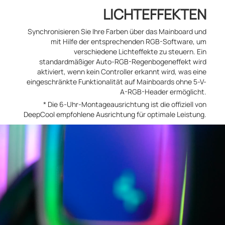
LICHTEFFEKTEN
Synchronisieren Sie Ihre Farben über das Mainboard und
mit Hilfe der entsprechenden RGB-Software, um
verschiedene Lichteffekte zu steuern. Ein
standardmäßiger Auto-RGB-Regenbogeneffekt wird
aktiviert, wenn kein Controller erkannt wird, was eine
eingeschränkte Funktionalität auf Mainboards ohne 5-V-
A-RGB-Header ermöglicht.
* Die 6-Uhr-Montageausrichtung ist die offiziell von
DeepCool empfohlene Ausrichtung für optimale Leistung.