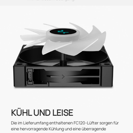
KÜHL UND LEISE
Die im Lieferumfang enthaltenen FC120-Lüfter sorgen für
eine hervorragende Kühlung und eine überragende