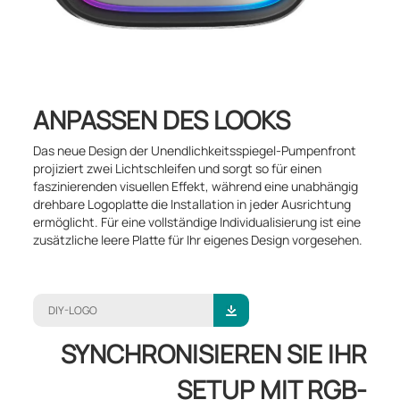
ANPASSEN DES LOOKS
Das neue Design der Unendlichkeitsspiegel-Pumpenfront
projiziert zwei Lichtschleifen und sorgt so für einen
faszinierenden visuellen Effekt, während eine unabhängig
drehbare Logoplatte die Installation in jeder Ausrichtung
ermöglicht. Für eine vollständige Individualisierung ist eine
zusätzliche leere Platte für Ihr eigenes Design vorgesehen.
DIY-LOGO
SYNCHRONISIEREN SIE IHR
SETUP MIT RGB-