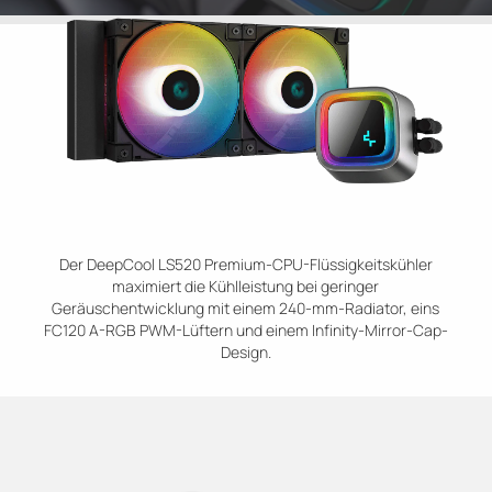
Der DeepCool LS520 Premium-CPU-Flüssigkeitskühler
maximiert die Kühlleistung bei geringer
Geräuschentwicklung mit einem 240-mm-Radiator, eins
FC120 A-RGB PWM-Lüftern und einem Infinity-Mirror-Cap-
Design.