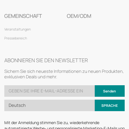
GEMEINSCHAFT
OEM/ODM
Veranstaltungen
Pressebereich
ABONNIEREN SIE DEN NEWSLETTER
Sichern Sie sich neueste Informationen zu neuen Produkten,
exklusiven Deals und mehr.
Senden
Deutsch
SPRACHE
Mit der Anmeldung stimmen Sie zu, wiederkehrende
automatisierte Werbe- und personalisierte Marketing-E-Mails von