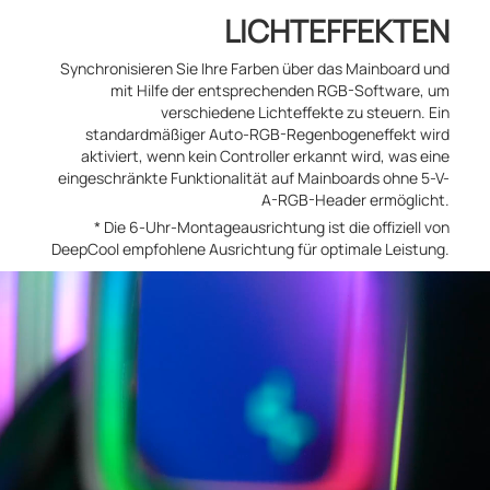
LICHTEFFEKTEN
Synchronisieren Sie Ihre Farben über das Mainboard und
mit Hilfe der entsprechenden RGB-Software, um
verschiedene Lichteffekte zu steuern. Ein
standardmäßiger Auto-RGB-Regenbogeneffekt wird
aktiviert, wenn kein Controller erkannt wird, was eine
eingeschränkte Funktionalität auf Mainboards ohne 5-V-
A-RGB-Header ermöglicht.
* Die 6-Uhr-Montageausrichtung ist die offiziell von
DeepCool empfohlene Ausrichtung für optimale Leistung.