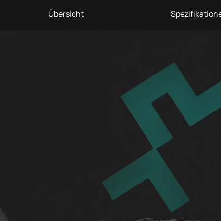
Übersicht
Spezifikation