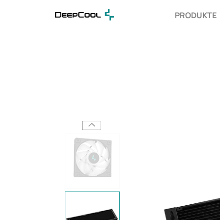
PRODUKTE