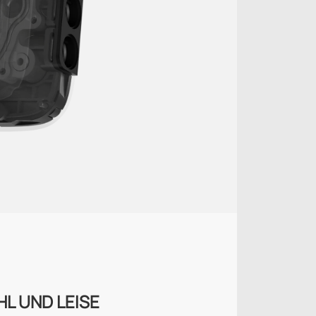
HL UND LEISE