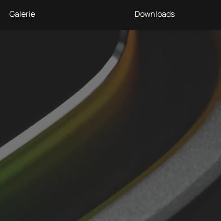
Galerie
Downloads