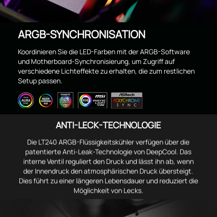
ARGB-SYNCHRONISATION
Koordinieren Sie die LED-Farben mit der ARGB-Software
und Motherboard-Synchronisierung, um Zugriff auf
verschiedene Lichteffekte zu erhalten, die zum restlichen
Setup passen.
ANTI-LECK-TECHNOLOGIE
Die LT240 ARGB-Flüssigkeitskühler verfügen über die
patentierte Anti-Leak-Technologie von DeepCool. Das
interne Ventil reguliert den Druck und lässt ihn ab, wenn
der Innendruck den atmosphärischen Druck übersteigt.
Dies führt zu einer längeren Lebensdauer und reduziert die
Möglichkeit von Lecks.