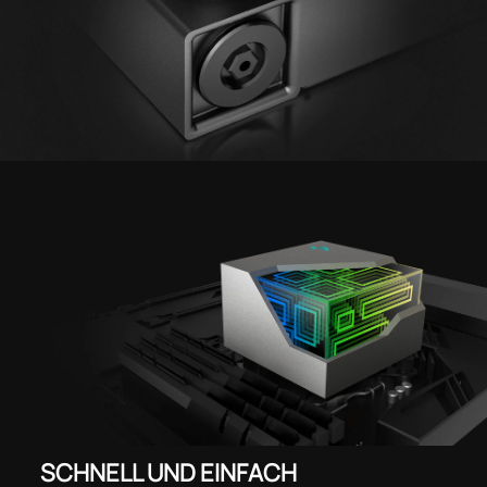
SCHNELL UND EINFACH