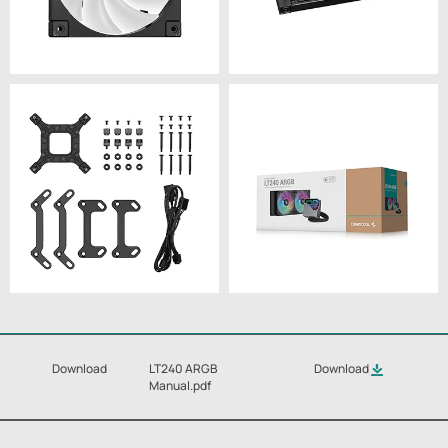
Download
LT240 ARGB
Download
Manual.pdf