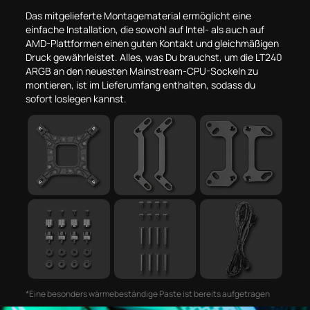
Das mitgelieferte Montagematerial ermöglicht eine
einfache Installation, die sowohl auf Intel- als auch auf
AMD-Plattformen einen guten Kontakt und gleichmäßigen
Druck gewährleistet. Alles, was Du brauchst, um die LT240
ARGB an den neuesten Mainstream-CPU-Sockeln zu
montieren, ist im Lieferumfang enthalten, sodass du
sofort loslegen kannst.
*Eine besonders wärmebeständige Paste ist bereits aufgetragen