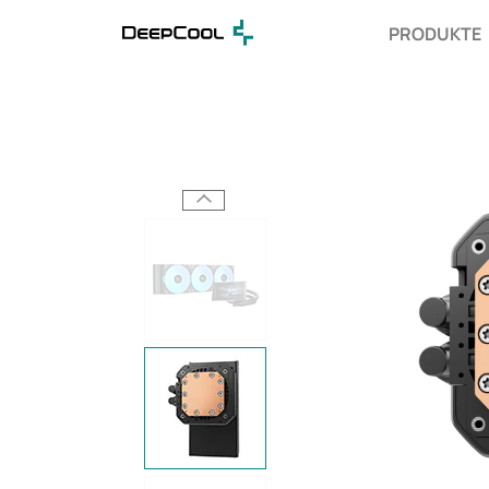
PRODUKTE