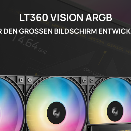
LT360 VISION ARGB
R DEN GROSSEN BILDSCHIRM ENTWICK