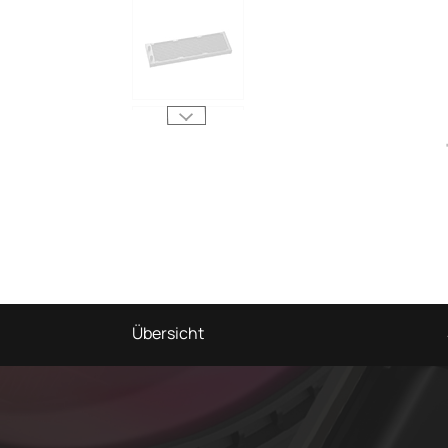
Übersicht