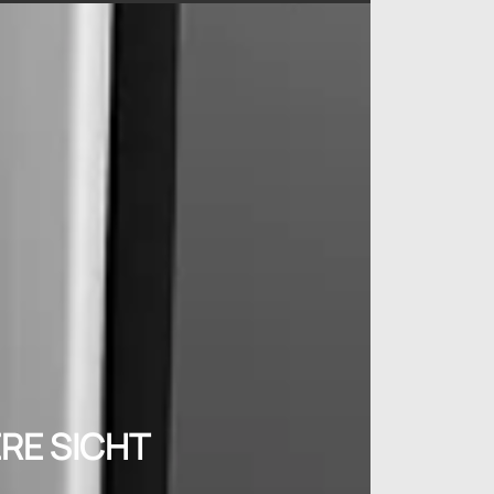
RE SICHT