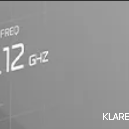
KLARE