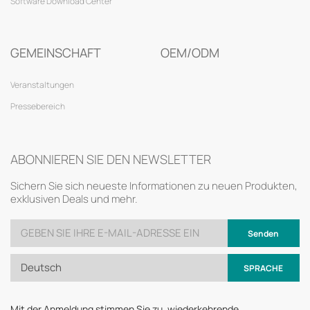
Software Download Center
GEMEINSCHAFT
OEM/ODM
Veranstaltungen
Pressebereich
ABONNIEREN SIE DEN NEWSLETTER
Sichern Sie sich neueste Informationen zu neuen Produkten,
exklusiven Deals und mehr.
Senden
Deutsch
SPRACHE
Mit der Anmeldung stimmen Sie zu, wiederkehrende