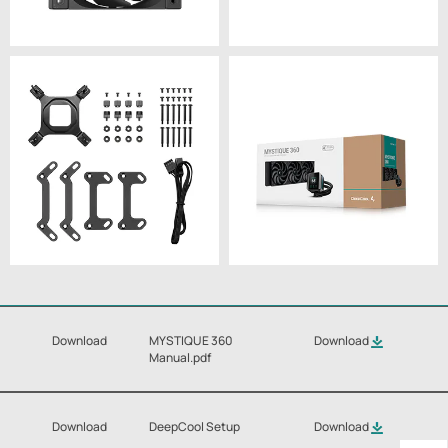
Download
MYSTIQUE 360
Download
Manual.pdf
Download
DeepCool Setup
Download