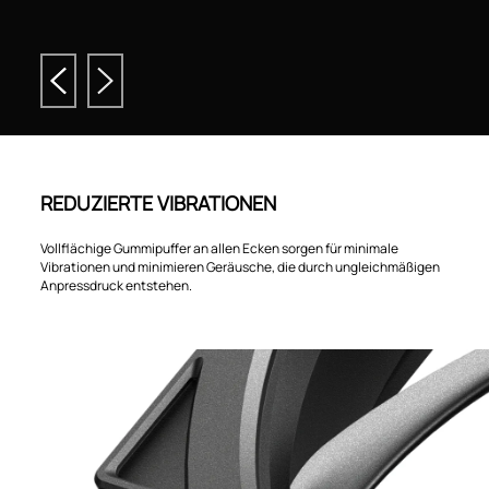
REDUZIERTE VIBRATIONEN
Vollflächige Gummipuffer an allen Ecken sorgen für minimale
Vibrationen und minimieren Geräusche, die durch ungleichmäßigen
Anpressdruck entstehen.