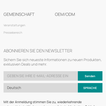
GEMEINSCHAFT
OEM/ODM
Veranstaltungen
Pressebereich
ABONNIEREN SIE DEN NEWSLETTER
Sichern Sie sich neueste Informationen zu neuen Produkten,
exklusiven Deals und mehr.
Senden
Deutsch
SPRACHE
Mit der Anmeldung stimmen Sie zu, wiederkehrende