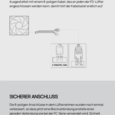
Ausgestattet mit einem 8-poligen Kabel, das an jeden der FD-Lüfter
angeschlossen werden kann, damit hört der Kabelsalat endlich auf.
SICHERER ANSCHLUSS
Die 8-poligen Anschlüsse in dem Lüfterrahmen wurden noch einmal
verbessert, so dass jetzt eine Blockverbindung anstelle einer
geraden Verbindung wie bei der FC-Serie verwendet wird. Schnell,