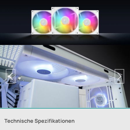
Technische Spezifikationen