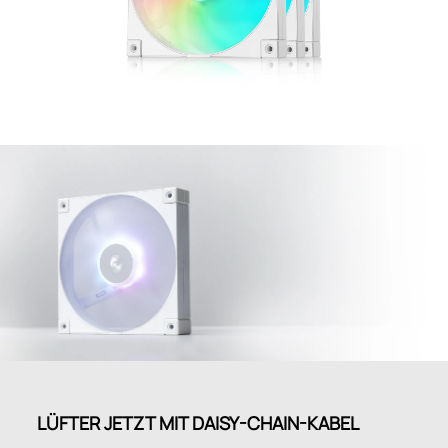
LÜFTER JETZT MIT DAISY-CHAIN-KABEL