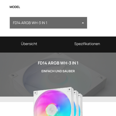
MODEL
FD14 ARGB WH-3 IN 1
Übersicht
Spezifikationen
FD14 ARGB WH-3 IN 1
EINFACH UND SAUBER