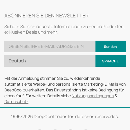
ABONNIEREN SIE DEN NEWSLETTER
Sichern Sie sich neueste Informationen zu neuen Produkten,
exklusiven Deals und mehr.
Senden
Deutsch
SPRACHE
Mit der Anmeldung stimmen Sie zu, wiederkehrende
automatisierte Werbe- und personalisierte Marketing-E-Mails von
DeepCool zu erhalten. Das Einverständnis ist keine Bedingung für
einen Kauf. Für weitere Details siehe
Nutzungsbedingungen
&
Datenschutz
.
1996-
2026 DeepCool Todos los derechos reservados.