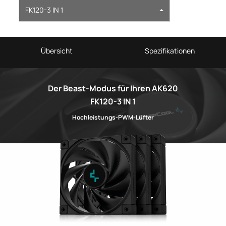
FK120-3 IN 1
Übersicht
Spezifikationen
Der Beast-Modus für Ihren AK620
FK120-3 IN 1
Hochleistungs-PWM-Lüfter