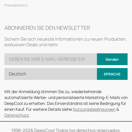
Pressebereich
ABONNIEREN SIE DEN NEWSLETTER
Sichern Sie sich neueste Informationen zu neuen Produkten,
exklusiven Deals und mehr.
Senden
Deutsch
SPRACHE
Mit der Anmeldung stimmen Sie zu, wiederkehrende
automatisierte Werbe- und personalisierte Marketing-E-Mails von
DeepCool zu erhalten. Das Einverständnis ist keine Bedingung für
einen Kauf. Für weitere Details siehe
Nutzungsbedingungen
&
Datenschutz
.
1996-
2026 DeepCool Todos los derechos reservados.